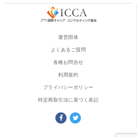
運営団体
よくあるご質問
各種お問合せ
利用規約
プライバシーポリシー
特定商取引法に基づく表記