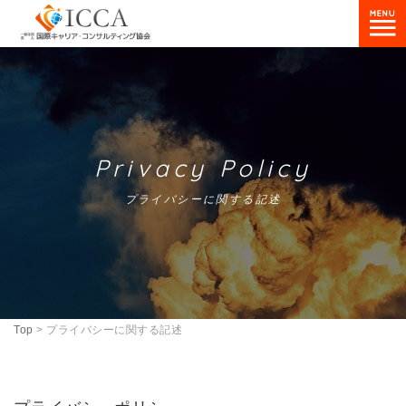
Privacy Policy
プライバシーに関する記述
Top
>
プライバシーに関する記述