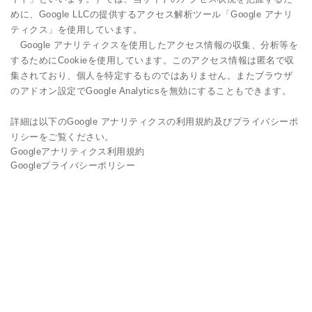
めに、Google LLCの提供するアクセス解析ツール「Google アナリ
ティクス」を使用しています。
Google アナリティクスを使用したアクセス情報の収集、分析等を
するためにCookieを使用しています。このアクセス情報は匿名で収
集されており、個人を特定するものではありません。またブラウザ
のアドオン設定でGoogle Analyticsを無効にすることもできます。
詳細は以下のGoogle アナリティクスの利用規約及びプライバシーポ
リシーをご覧ください。
Googleアナリティクス利用規約
Googleプライバシーポリシー