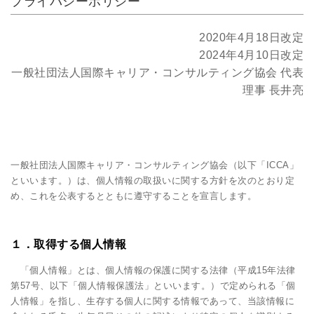
プライバシーポリシー
2020年4月18日改定
2024年4月10日改定
一般社団法人国際キャリア・コンサルティング協会 代表
理事 長井亮
一般社団法人国際キャリア・コンサルティング協会（以下「ICCA」
といいます。）は、個人情報の取扱いに関する方針を次のとおり定
め、これを公表するとともに遵守することを宣言します。
１．取得する個人情報
「個人情報」とは、個人情報の保護に関する法律（平成15年法律
第57号、以下「個人情報保護法」といいます。）で定められる「個
人情報」を指し、生存する個人に関する情報であって、当該情報に